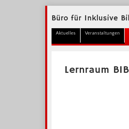
Büro für Inklusive B
Aktuelles
Veranstaltungen
Lernraum BIB